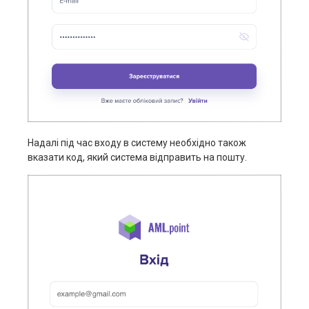
Надалі під час входу в систему необхідно також
вказати код, який система відправить на пошту.