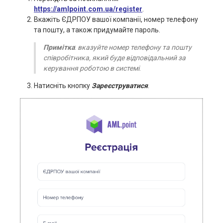
https://amlpoint.com.ua/register
.
Вкажіть ЄДРПОУ вашої компанії, номер телефону
та пошту, а також придумайте пароль.
Примітка
:
вказуйте номер телефону та пошту
співробітника, який буде відповідальний за
керування роботою в системі
.
Натисніть кнопку
Зареєструватися
.