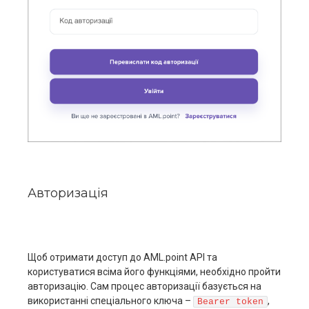
Авторизація
Щоб отримати доступ до AML.point АРІ та
користуватися всіма його функціями, необхідно пройти
авторизацію. Сам процес авторизації базується на
використанні спеціального ключа –
,
Bearer token